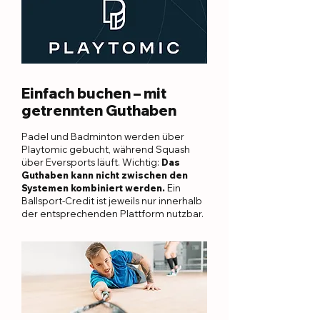
Einfach buchen – mit
getrennten Guthaben
Padel und Badminton werden über
Playtomic gebucht, während Squash
über Eversports läuft. Wichtig:
Das
Guthaben kann nicht zwischen den
Systemen kombiniert werden.
Ein
Ballsport-Credit ist jeweils nur innerhalb
der entsprechenden Plattform nutzbar.