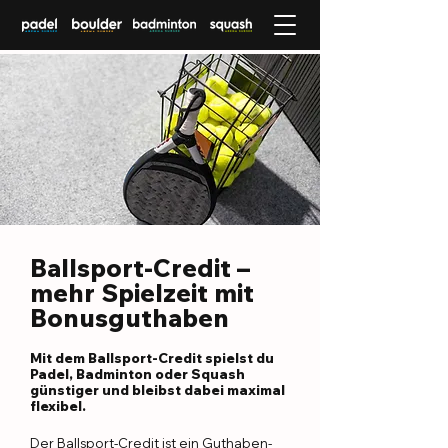
Ballsport-Credit –
mehr Spielzeit mit
Bonusguthaben
Mit dem Ballsport-Credit spielst du
Padel, Badminton oder Squash
günstiger und bleibst dabei maximal
flexibel.
Der Ballsport-Credit ist ein Guthaben-