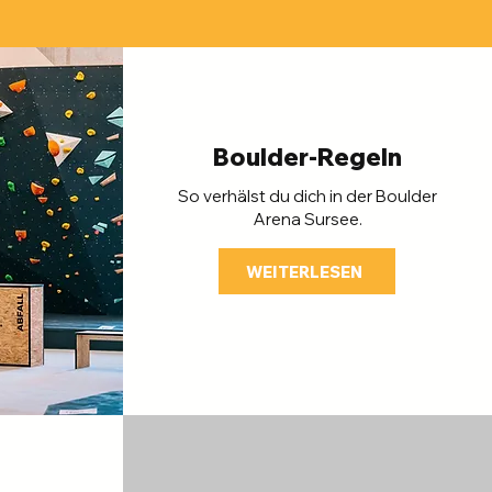
Boulder-Regeln
So verhälst du dich in der Boulder
Arena Sursee.
WEITERLESEN