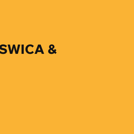
, SWICA &