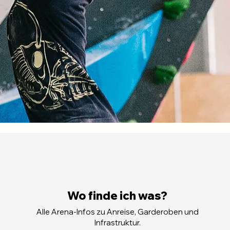
Wo finde ich was?
Alle Arena-Infos zu Anreise, Garderoben und
Infrastruktur.