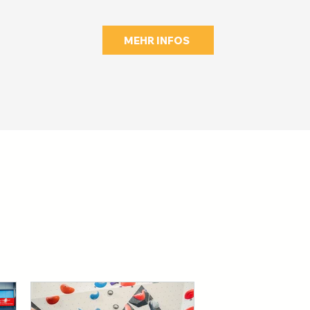
MEHR INFOS