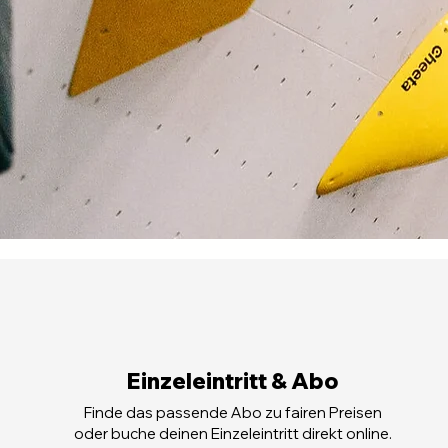
Einzeleintritt & Abo
Finde das passende Abo zu fairen Preisen
oder buche deinen Einzeleintritt direkt online.