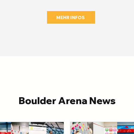
MEHR INFOS
Boulder Arena News