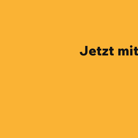
Jetzt mi