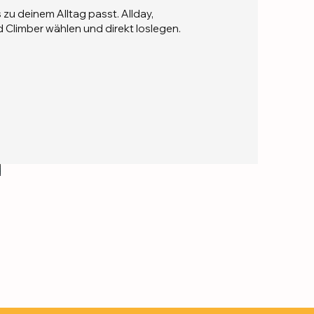
zu deinem Alltag passt. Allday,
 Climber wählen und direkt loslegen.