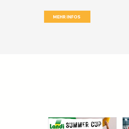
MEHR INFOS