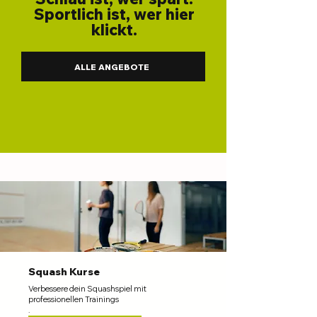
Sportlich ist, wer hier
klickt.
ALLE ANGEBOTE
Squash Kurse
Verbessere dein Squashspiel mit
professionellen Trainings
.