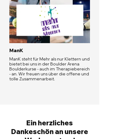
ManK
ManK steht für Mehr als nur Klettern und
bietet bei uns in der Boulder Arena
Boulderkurse - auch im Therapiebereich
- an. Wir freuen uns über die offene und
tolle Zusammenarbeit.
Ein herzliches
Dankeschön an unsere