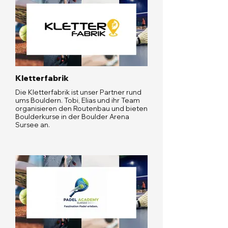
Kletterfabrik
Die Kletterfabrik ist unser Partner rund
ums Bouldern. Tobi, Elias und ihr Team
organisieren den Routenbau und bieten
Boulderkurse in der Boulder Arena
Sursee an.