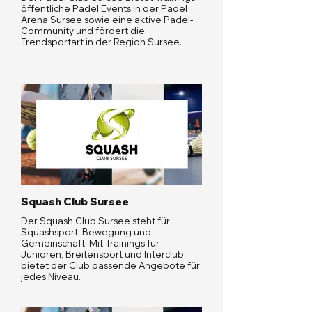
öffentliche Padel Events in der Padel
Arena Sursee sowie eine aktive Padel-
Community und fördert die
Trendsportart in der Region Sursee.
Squash Club Sursee
Der Squash Club Sursee steht für
Squashsport, Bewegung und
Gemeinschaft. Mit Trainings für
Junioren, Breitensport und Interclub
bietet der Club passende Angebote für
jedes Niveau.