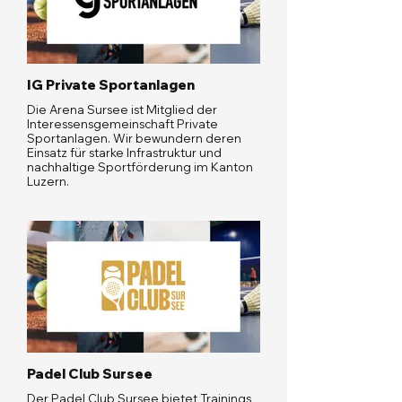
IG Private Sportanlagen
Die Arena Sursee ist Mitglied der
Interessensgemeinschaft Private
Sportanlagen. Wir bewundern deren
Einsatz für starke Infrastruktur und
nachhaltige Sportförderung im Kanton
Luzern.
Padel Club Sursee
Der Padel Club Sursee bietet Trainings,