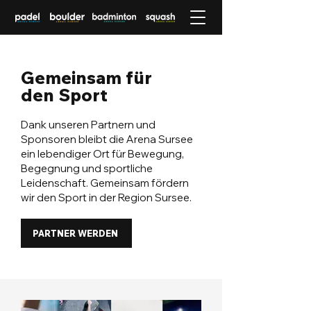
Gemeinsam für
den Sport
Dank unseren Partnern und
Sponsoren bleibt die Arena Sursee
ein lebendiger Ort für Bewegung,
Begegnung und sportliche
Leidenschaft. Gemeinsam fördern
wir den Sport in der Region Sursee.
PARTNER WERDEN