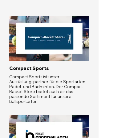
Compact Sports
Compact Sports ist unser
Ausrüstungspartner für die Sportarten
Padel- und Badminton. Der Compact
Racket Store bietet auch dir das
passende Sortiment für unsere
Ballsportarten.