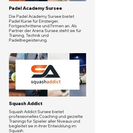
Padel Academy Sursee
Die Padel Academy Sursee bietet
Padel Kurse für Einsteiger,
Fortgeschrittene und Firmen an. Als
Partner der Arena Sursee steht sie für
Training, Technik und
Padelbegeisterung.
Squash Addict
Squash Addict Sursee bietet
professionelles Coaching und gezielte
Trainings für Spieler aller Niveaus und
begleitet sie in ihrer Entwicklung im
Squash.