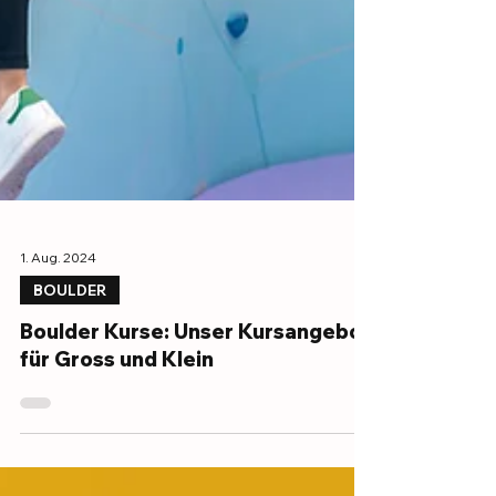
1. Aug. 2024
BOULDER
Boulder Kurse: Unser Kursangebot
für Gross und Klein