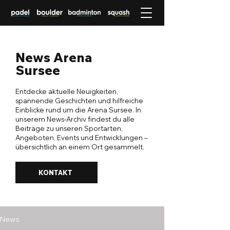
News Arena
Sursee
Entdecke aktuelle Neuigkeiten,
spannende Geschichten und hilfreiche
Einblicke rund um die Arena Sursee. In
unserem News-Archiv findest du alle
Beiträge zu unseren Sportarten,
Angeboten, Events und Entwicklungen –
übersichtlich an einem Ort gesammelt.
KONTAKT
News