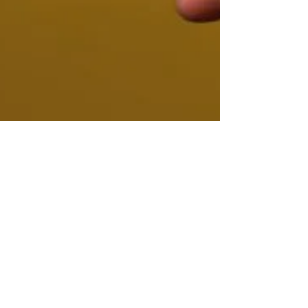
29. Juli 2024