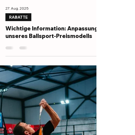
27. Aug. 2025
RABATTE
Wichtige Information: Anpassung
unseres Ballsport-Preismodells