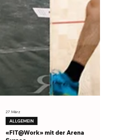
27. März