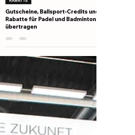
17. Dez. 2025
RABATTE
Gutscheine, Ballsport-Credits und
Rabatte für Padel und Badminton
übertragen