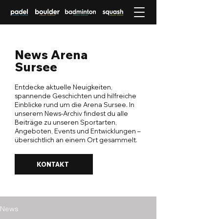
News Arena
Sursee
Entdecke aktuelle Neuigkeiten,
spannende Geschichten und hilfreiche
Einblicke rund um die Arena Sursee. In
unserem News-Archiv findest du alle
Beiträge zu unseren Sportarten,
Angeboten, Events und Entwicklungen –
übersichtlich an einem Ort gesammelt.
KONTAKT
News