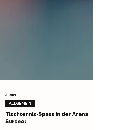
3. Juni
ALLGEMEIN
Tischtennis-Spass in der Arena