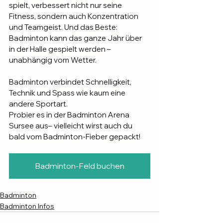
spielt, verbessert nicht nur seine 
Fitness, sondern auch Konzentration 
und Teamgeist. Und das Beste: 
Badminton kann das ganze Jahr über 
in der Halle gespielt werden – 
unabhängig vom Wetter.
Badminton verbindet Schnelligkeit, 
Technik und Spass wie kaum eine 
andere Sportart.
Probier es in der Badminton Arena 
Sursee aus– vielleicht wirst auch du 
bald vom Badminton-Fieber gepackt!
Badminton-Feld buchen
Badminton
Badminton Infos