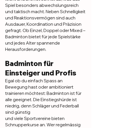
Spiel besonders abwechslungsreich 
und taktisch macht. Neben Schnelligkeit 
und Reaktionsvermögen sind auch 
Ausdauer, Koordination und Präzision 
gefragt. Ob Einzel, Doppel oder Mixed – 
Badminton bietet für jede Spielstärke 
und jedes Alter spannende 
Herausforderungen.
Badminton für 
Einsteiger und Profis
Egal ob du einfach Spass an 
Bewegung hast oder ambitioniert 
trainieren möchtest: Badminton ist für 
alle geeignet. Die Einstiegshürde ist 
niedrig, denn Schläger und Federball 
sind günstig 
und viele Sportvereine bieten 
Schnupperkurse an. Wer regelmässig 