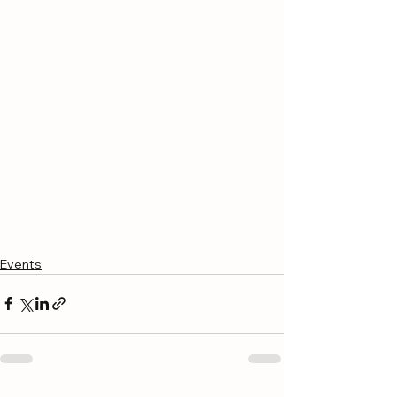
Events