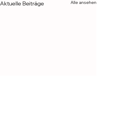
Alle ansehen
Aktuelle Beiträge
Kommentare