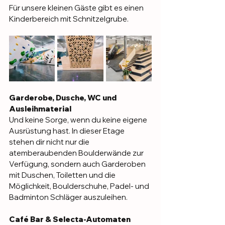
Für unsere kleinen Gäste gibt es einen 
Kinderbereich mit Schnitzelgrube.
Garderobe, Dusche, WC und 
Ausleihmaterial
Und keine Sorge, wenn du keine eigene 
Ausrüstung hast. In dieser Etage 
stehen dir nicht nur die 
atemberaubenden Boulderwände zur 
Verfügung, sondern auch Garderoben 
mit Duschen, Toiletten und die 
Möglichkeit, Boulderschuhe, Padel- und 
Badminton Schläger auszuleihen.
Café Bar & Selecta-Automaten