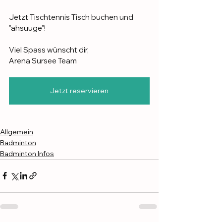
Jetzt Tischtennis Tisch buchen und 
"ahsuuge"!
Viel Spass wünscht dir,
Arena Sursee Team
Jetzt reservieren
Allgemein
Badminton
Badminton Infos