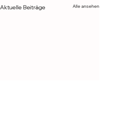
Alle ansehen
Aktuelle Beiträge
Kommentare