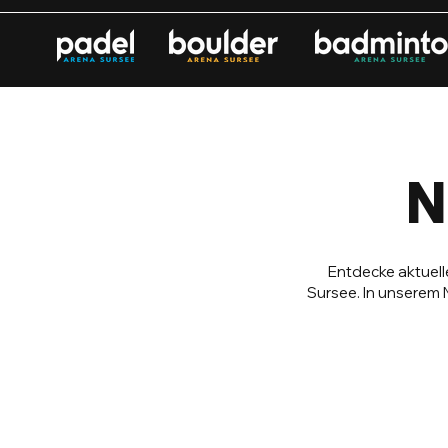
N
Entdecke aktuell
Sursee. In unserem 