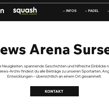
▼ INFOS
▼ PADEL
ews Arena Surs
e Neuigkeiten, spannende Geschichten und hilfreiche Einblicke 
News-Archiv findest du alle Beiträge zu unseren Sportarten, A
Entwicklungen – übersichtlich an einem Ort gesammelt.
KONTAKT